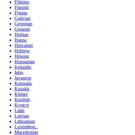
Filipino
Finnish
Frisian
Galician
Georgian
Gujarati
Haitian
Hausa
Hawaiian
Hebrew
Hmong
Hungarian
Icelandic
Igbo
Javanese
Kannada
Kazakh
Khmer
Kurdish
Kyrgyz
Latin
Latvian
Lithuanian
Luxembou..
Macedonian