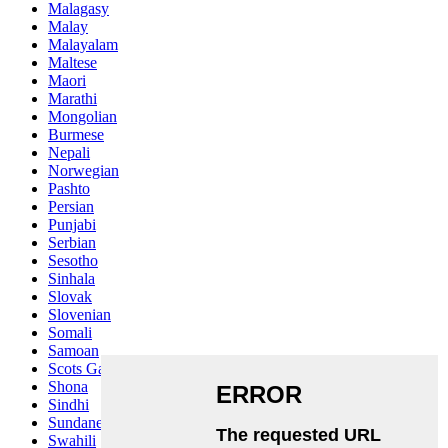
Malagasy
Malay
Malayalam
Maltese
Maori
Marathi
Mongolian
Burmese
Nepali
Norwegian
Pashto
Persian
Punjabi
Serbian
Sesotho
Sinhala
Slovak
Slovenian
Somali
Samoan
Scots Gaelic
Shona
Sindhi
Sundanese
Swahili