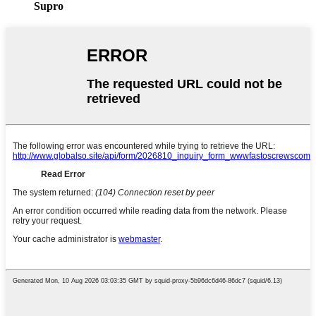
Supro